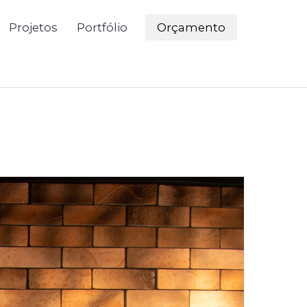
Projetos
Portfólio
Orçamento