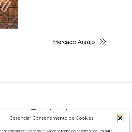
Mercado Araújo
Gerenciar Consentimento de Cookies
er as melhores experiências, usamos tecnologias como cookies para