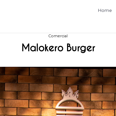
Home
Comercial
Malokero Burger